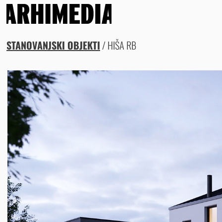
STANOVANJSKI OBJEKTI
/ HIŠA RB